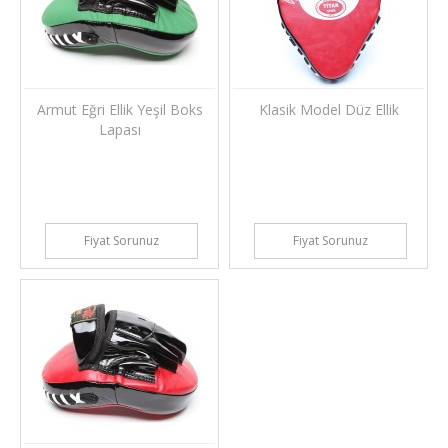
Armut Eğri Ellik Yeşil Boks
Klasik Model Düz Ellik
Lapası
Fiyat Sorunuz
Fiyat Sorunuz