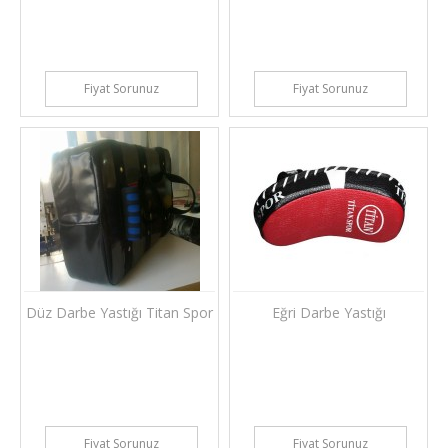
Fiyat Sorunuz
Fiyat Sorunuz
Düz Darbe Yastığı Titan Spor
Eğri Darbe Yastığı
Fiyat Sorunuz
Fiyat Sorunuz