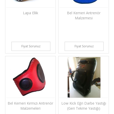
Lapa Ellik
Bel Kemeri Antrenör
Malzemesi
Fiyat Sorunuz
Fiyat Sorunuz
Bel Kemeri Kırmızı Antrenör
Low Kick Eğri Darbe Yastığı
Malzemeleri
(Geri Tekme Yastığı)