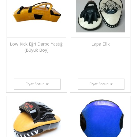
Low Kick Eğri Darbe Yastığı
Lapa Ellik
(Büyük Boy)
Fiyat Sorunuz
Fiyat Sorunuz