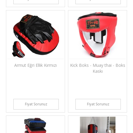
Armut Eğri Ellik Kırmızı
Kick Boks - Muay thai - Boks
Kaskı
Fiyat Sorunuz
Fiyat Sorunuz