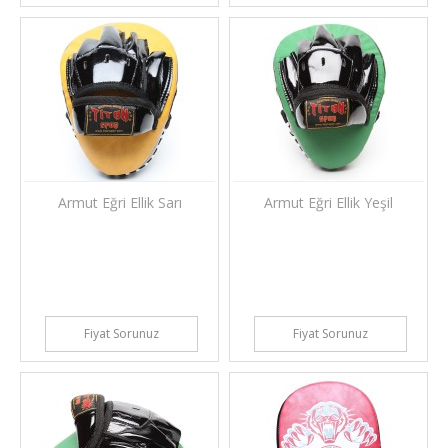
Armut Eğri Ellik Sarı
Armut Eğri Ellik Yeşil
Fiyat Sorunuz
Fiyat Sorunuz