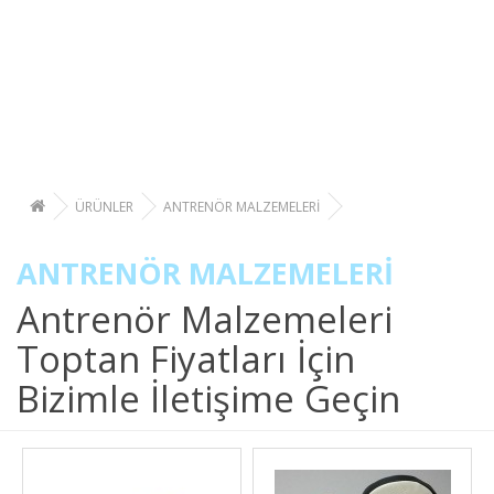
ÜRÜNLER
ANTRENÖR MALZEMELERİ
ANTRENÖR MALZEMELERİ
Antrenör Malzemeleri
Toptan Fiyatları İçin
Bizimle İletişime Geçin