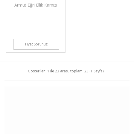
Armut Eğri Ellik Kırmızı
Fiyat Sorunuz
Gösterilen: 1 ile 23 arası, toplam: 23 (1 Sayfa)