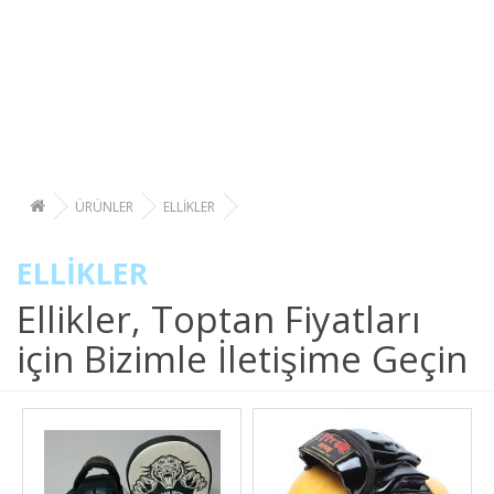
ÜRÜNLER
ELLİKLER
ELLİKLER
Ellikler, Toptan Fiyatları
için Bizimle İletişime Geçin