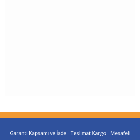
Garanti Kapsamı ve İade
Teslimat Kargo
Mesafeli
-
-