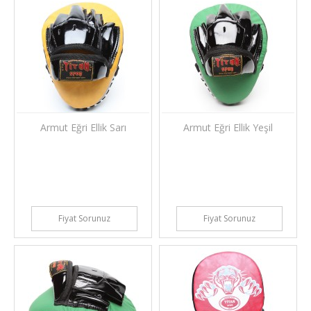
Armut Eğri Ellik Sarı
Armut Eğri Ellik Yeşil
Fiyat Sorunuz
Fiyat Sorunuz