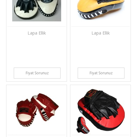
Lapa Ellik
Lapa Ellik
Fiyat Sorunuz
Fiyat Sorunuz