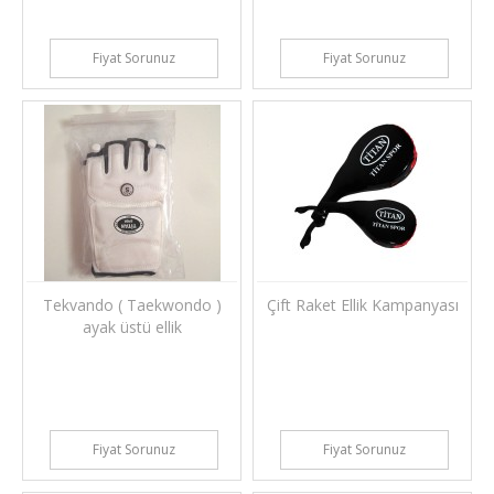
Fiyat Sorunuz
Fiyat Sorunuz
Tekvando ( Taekwondo )
Çift Raket Ellik Kampanyası
ayak üstü ellik
Fiyat Sorunuz
Fiyat Sorunuz