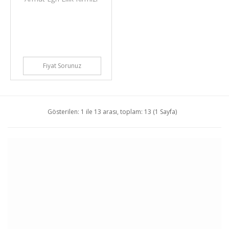
Fiyat Sorunuz
Gösterilen: 1 ile 13 arası, toplam: 13 (1 Sayfa)