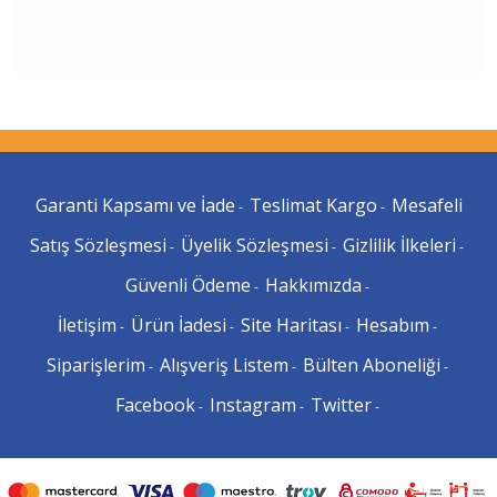
Garanti Kapsamı ve İade
Teslimat Kargo
Mesafeli
-
-
Satış Sözleşmesi
Üyelik Sözleşmesi
Gizlilik İlkeleri
-
-
-
Güvenli Ödeme
Hakkımızda
-
-
İletişim
Ürün İadesi
Site Haritası
Hesabım
-
-
-
-
Siparişlerim
Alışveriş Listem
Bülten Aboneliği
-
-
-
Facebook
Instagram
Twitter
-
-
-