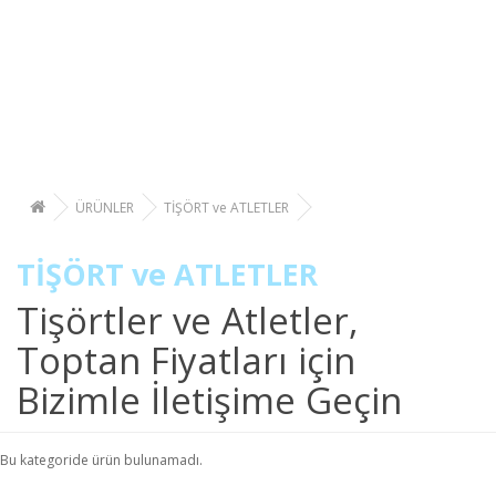
ÜRÜNLER
TİŞÖRT ve ATLETLER
TİŞÖRT ve ATLETLER
Tişörtler ve Atletler,
Toptan Fiyatları için
Bizimle İletişime Geçin
Bu kategoride ürün bulunamadı.