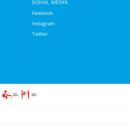
SOSYAL MEDYA
Facebook
Instagram
Twitter