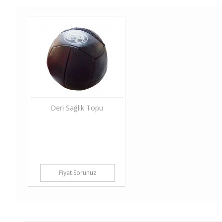
Deri Sağlık Topu
Fiyat Sorunuz