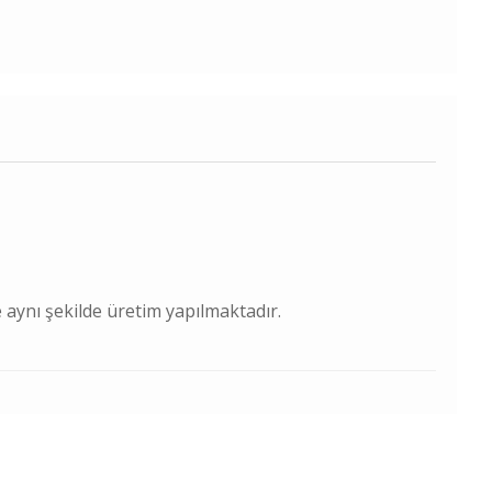
 aynı şekilde üretim yapılmaktadır.